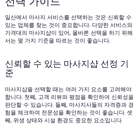
선택 가이드
일산에서 마사지 서비스를 선택하는 것은 신뢰할 수
있는 업체를 찾는 것이 중요합니다. 다양한 서비스와
가격대의 마사지샵이 있어, 올바른 선택을 하기 위해
서는 몇 가지 기준을 따르는 것이 좋습니다.
신뢰할 수 있는 마사지샵 선정 기
준
마사지샵을 선택할 때는 여러 가지 요소를 고려해야
합니다. 첫째, 고객 리뷰와 평점을 확인하여 신뢰성을
판단할 수 있습니다. 둘째, 마사지사들의 자격증과 경
험을 체크하여 전문성을 확인하는 것이 좋습니다. 셋
째, 위생 상태와 시설 환경도 중요한 요소입니다.