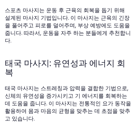
스포츠 마사지는 운동 후 근육의 회복을 돕기 위해
설계된 마사지 기법입니다. 이 마사지는 근육의 긴장
을 풀어주고 피로를 덜어주며, 부상 예방에도 도움을
줍니다. 따라서, 운동을 자주 하는 분들에게 추천합니
다.
태국 마사지: 유연성과 에너지 회
복
태국 마사지는 스트레칭과 압력을 결합한 기법으로,
신체의 유연성을 증가시키고 기 에너지를 회복하는
데 도움을 줍니다. 이 마사지는 전통적인 요가 동작을
활용하여 몸과 마음의 균형을 맞추는 데 초점을 맞추
고 있습니다.