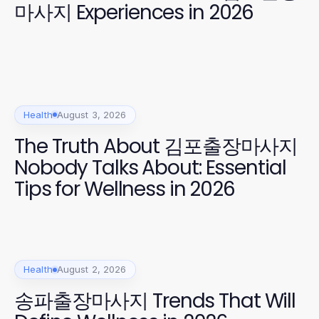
마사지 Experiences in 2026
Health
August 3, 2026
The Truth About 김포출장마사지
Nobody Talks About: Essential
Tips for Wellness in 2026
Health
August 2, 2026
송파출장마사지 Trends That Will