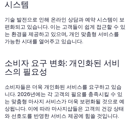
시스템
기술 발전으로 인해 온라인 상담과 예약 시스템이 보
편화되고 있습니다. 이는 고객들이 쉽게 접근할 수 있
는 환경을 제공하고 있으며, 개인 맞춤형 서비스를
가능한 시대를 열어주고 있습니다.
소비자 요구 변화: 개인화된 서비
스의 필요성
소비자들은 더욱 개인화된 서비스를 요구하고 있습
니다. 2026년에는 각 고객의 필요를 충족시킬 수 있
는 맞춤형 마사지 서비스가 더욱 보편화될 것으로 예
상됩니다. 이에 따라 마사지샵들은 고객의 건강 상태
와 선호도를 반영한 서비스 제공에 힘쓸 것입니다.