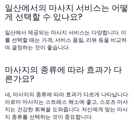
일산에서의 마사지 서비스는 어떻
게 선택할 수 있나요?
일산에서 제공되는 마사지 서비스는 다양합니다. 이
를 선택할 때는 가격, 서비스 품질, 리뷰 등을 비교하
여 결정하는 것이 좋습니다.
마사지의 종류에 따라 효과가 다
른가요?
네, 마사지의 종류에 따라 효과가 다르게 나타납니다.
아로마 마사지는 스트레스 해소에 좋고, 스포츠 마사
지는 건강한 회복을 도와줍니다. 자신에게 맞는 마사
지 종류를 선택하는 것이 중요합니다.