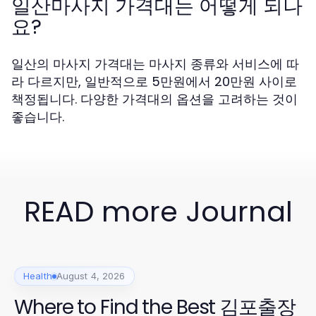
일산마사지 가격대는 어떻게 되나
요?
일산의 마사지 가격대는 마사지 종류와 서비스에 따
라 다르지만, 일반적으로 5만원에서 20만원 사이로
책정됩니다. 다양한 가격대의 옵션을 고려하는 것이
좋습니다.
READ more Journal
Health
August 4, 2026
Where to Find the Best 김포출장