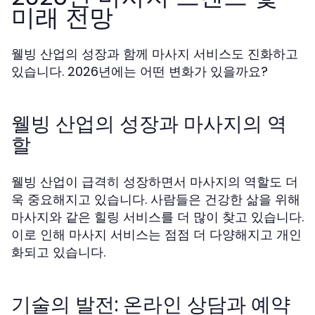
미래 전망
웰빙 산업의 성장과 함께 마사지 서비스도 진화하고
있습니다. 2026년에는 어떤 변화가 있을까요?
웰빙 산업의 성장과 마사지의 역
할
웰빙 산업이 급격히 성장하면서 마사지의 역할도 더
욱 중요해지고 있습니다. 사람들은 건강한 삶을 위해
마사지와 같은 힐링 서비스를 더 많이 찾고 있습니다.
이로 인해 마사지 서비스는 점점 더 다양해지고 개인
화되고 있습니다.
기술의 발전: 온라인 상담과 예약