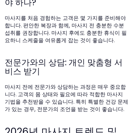
야 하나?
마사지를 처음 경험하는 고객은 몇 가지를 준비해야
합니다. 편안한 복장과 함께, 마사지 전 충분한 수분
섭취를 권장합니다. 마사지 후에도 충분한 휴식이 필
요하니 스케줄을 여유롭게 잡는 것이 좋습니다.
전문가와의 상담: 개인 맞춤형 서
비스 받기
마사지 전에 전문가와 상담하는 과정은 매우 중요합
니다. 고객의 몸 상태와 필요에 따라 적합한 마사지
기법을 추천받을 수 있습니다. 특히 특별한 건강 문제
가 있는 경우, 전문가의 조언을 받는 것이 좋습니다.
2026년 마사지 트렌드 및