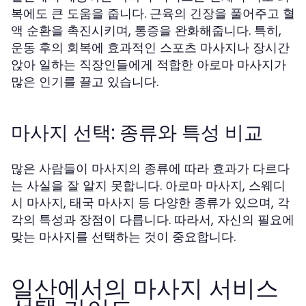
복에도 큰 도움을 줍니다. 근육의 긴장을 풀어주고 혈
액 순환을 촉진시키며, 통증을 완화해줍니다. 특히,
운동 후의 회복에 효과적인 스포츠 마사지나 장시간
앉아 일하는 직장인들에게 적합한 아로마 마사지가
많은 인기를 끌고 있습니다.
마사지 선택: 종류와 특성 비교
많은 사람들이 마사지의 종류에 따라 효과가 다르다
는 사실을 잘 알지 못합니다. 아로마 마사지, 스웨디
시 마사지, 태국 마사지 등 다양한 종류가 있으며, 각
각의 특성과 장점이 다릅니다. 따라서, 자신의 필요에
맞는 마사지를 선택하는 것이 중요합니다.
일산에서의 마사지 서비스