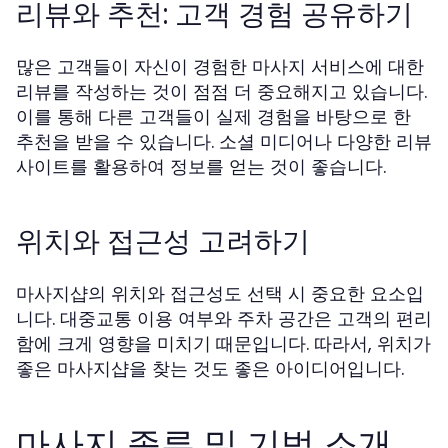
리뷰와 추천: 고객 경험 공유하기
많은 고객들이 자신이 경험한 마사지 서비스에 대한
리뷰를 작성하는 것이 점점 더 중요해지고 있습니다.
이를 통해 다른 고객들이 실제 경험을 바탕으로 한
추천을 받을 수 있습니다. 소셜 미디어나 다양한 리뷰
사이트를 활용하여 정보를 얻는 것이 좋습니다.
위치와 접근성 고려하기
마사지샵의 위치와 접근성도 선택 시 중요한 요소입
니다. 대중교통 이용 여부와 주차 공간은 고객의 편리
함에 크게 영향을 미치기 때문입니다. 따라서, 위치가
좋은 마사지샵을 찾는 것도 좋은 아이디어입니다.
마사지 종류 및 기법 소개