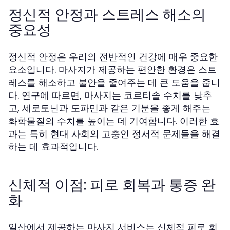
정신적 안정과 스트레스 해소의
중요성
정신적 안정은 우리의 전반적인 건강에 매우 중요한
요소입니다. 마사지가 제공하는 편안한 환경은 스트
레스를 해소하고 불안을 줄여주는 데 큰 도움을 줍니
다. 연구에 따르면, 마사지는 코르티솔 수치를 낮추
고, 세로토닌과 도파민과 같은 기분을 좋게 해주는
화학물질의 수치를 높이는 데 기여합니다. 이러한 효
과는 특히 현대 사회의 고충인 정서적 문제들을 해결
하는 데 효과적입니다.
신체적 이점: 피로 회복과 통증 완
화
일산에서 제공하는 마사지 서비스는 신체적 피로 회