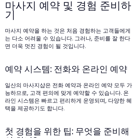
마사지 예약 및 경험 준비하
기
마사지 예약을 하는 것은 처음 경험하는 고객들에게
는 다소 어려울 수 있습니다. 그러나, 준비를 잘 한다
면 더욱 멋진 경험이 될 것입니다.
예약 시스템: 전화와 온라인 예약
일산의 마사지샵은 전화 예약과 온라인 예약 모두 가
능하므로, 고객 편의에 맞게 예약할 수 있습니다. 온
라인 시스템은 빠르고 편리하게 운영되며, 다양한 혜
택을 제공하기도 합니다.
첫 경험을 위한 팁: 무엇을 준비해