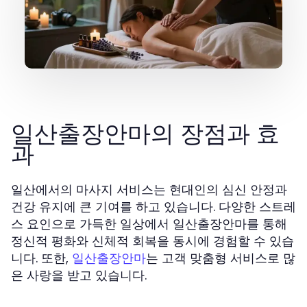
일산출장안마의 장점과 효
과
일산에서의 마사지 서비스는 현대인의 심신 안정과
건강 유지에 큰 기여를 하고 있습니다. 다양한 스트레
스 요인으로 가득한 일상에서 일산출장안마를 통해
정신적 평화와 신체적 회복을 동시에 경험할 수 있습
니다. 또한,
는 고객 맞춤형 서비스로 많
일산출장안마
은 사랑을 받고 있습니다.