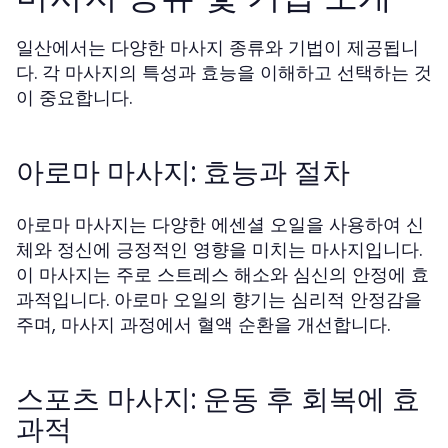
일산에서는 다양한 마사지 종류와 기법이 제공됩니
다. 각 마사지의 특성과 효능을 이해하고 선택하는 것
이 중요합니다.
아로마 마사지: 효능과 절차
아로마 마사지는 다양한 에센셜 오일을 사용하여 신
체와 정신에 긍정적인 영향을 미치는 마사지입니다.
이 마사지는 주로 스트레스 해소와 심신의 안정에 효
과적입니다. 아로마 오일의 향기는 심리적 안정감을
주며, 마사지 과정에서 혈액 순환을 개선합니다.
스포츠 마사지: 운동 후 회복에 효
과적