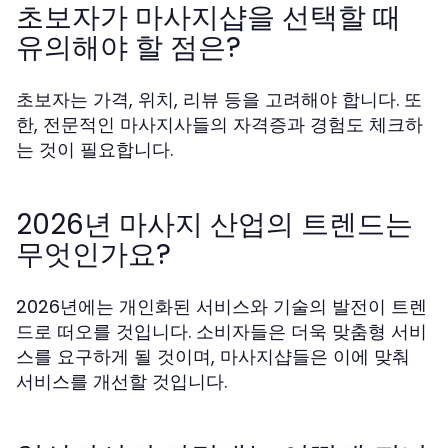
초보자가 마사지샵을 선택할 때
유의해야 할 점은?
초보자는 가격, 위치, 리뷰 등을 고려해야 합니다. 또
한, 전문적인 마사지사들의 자격증과 경험도 체크하
는 것이 필요합니다.
2026년 마사지 산업의 트렌드는
무엇인가요?
2026년에는 개인화된 서비스와 기술의 발전이 트렌
드로 떠오를 것입니다. 소비자들은 더욱 맞춤형 서비
스를 요구하게 될 것이며, 마사지샵들은 이에 맞춰
서비스를 개선할 것입니다.