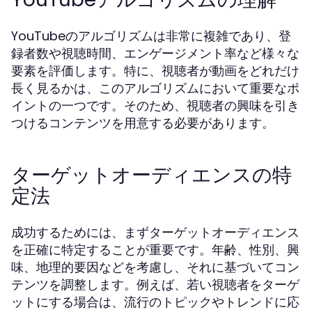
YouTubeのアルゴリズムは非常に複雑であり、登
録者数や視聴時間、エンゲージメント率など様々な
要素を評価します。特に、視聴者が動画をどれだけ
長く見るかは、このアルゴリズムにおいて重要なポ
イントの一つです。そのため、視聴者の興味を引き
つけるコンテンツを用意する必要があります。
ターゲットオーディエンスの特
定法
成功するためには、まずターゲットオーディエンス
を正確に特定することが重要です。年齢、性別、興
味、地理的要因などを考慮し、それに基づいてコン
テンツを調整します。例えば、若い視聴者をターゲ
ットにする場合は、流行のトピックやトレンドに応