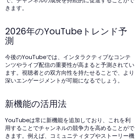
で、チャンネルの成長を持続的に促進することがで
きます。
2026年のYouTubeトレンド予
測
今後のYouTubeでは、インタラクティブなコンテ
ンツやライブ配信の重要性が高まると予測されてい
ます。視聴者との双方向性を持たせることで、より
深いエンゲージメントが可能になるでしょう。
新機能の活用法
YouTubeは常に新機能を追加しており、これを利
用することでチャンネルの競争力を高めることがで
きます。例えば、コミュニティタブやストーリー機