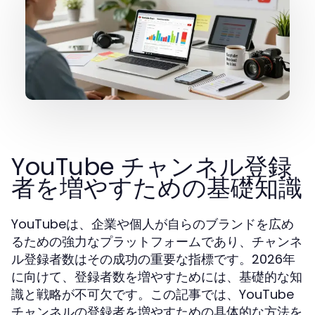
YouTube チャンネル登録
者を増やすための基礎知識
YouTubeは、企業や個人が自らのブランドを広め
るための強力なプラットフォームであり、チャンネ
ル登録者数はその成功の重要な指標です。2026年
に向けて、登録者数を増やすためには、基礎的な知
識と戦略が不可欠です。この記事では、YouTube
チャンネルの登録者を増やすための具体的な方法を