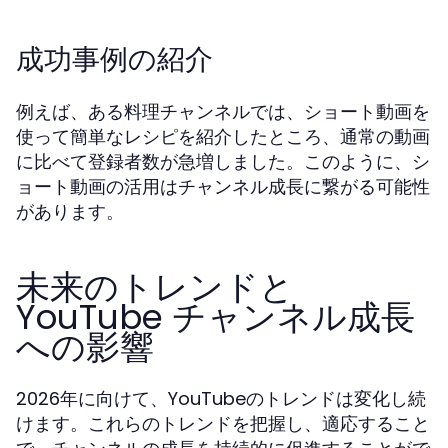
成功事例の紹介
例えば、ある料理チャンネルでは、ショート動画を
使って簡単なレシピを紹介したところ、通常の動画
に比べて登録者数が急増しました。このように、シ
ョート動画の活用はチャンネル成長に繋がる可能性
があります。
未来のトレンドと
YouTube チャンネル成長
への影響
2026年に向けて、YouTubeのトレンドは変化し続
けます。これらのトレンドを把握し、適応すること