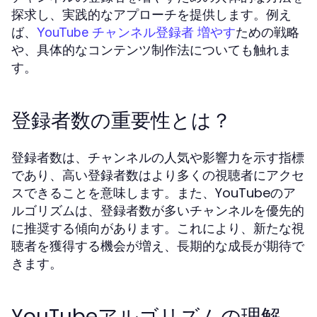
探求し、実践的なアプローチを提供します。例え
ば、
ための戦略
YouTube チャンネル登録者 増やす
や、具体的なコンテンツ制作法についても触れま
す。
登録者数の重要性とは？
登録者数は、チャンネルの人気や影響力を示す指標
であり、高い登録者数はより多くの視聴者にアクセ
スできることを意味します。また、YouTubeのア
ルゴリズムは、登録者数が多いチャンネルを優先的
に推奨する傾向があります。これにより、新たな視
聴者を獲得する機会が増え、長期的な成長が期待で
きます。
YouTubeアルゴリズムの理解