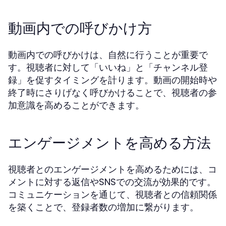
動画内での呼びかけ方
動画内での呼びかけは、自然に行うことが重要で
す。視聴者に対して「いいね」と「チャンネル登
録」を促すタイミングを計ります。動画の開始時や
終了時にさりげなく呼びかけることで、視聴者の参
加意識を高めることができます。
エンゲージメントを高める方法
視聴者とのエンゲージメントを高めるためには、コ
メントに対する返信やSNSでの交流が効果的です。
コミュニケーションを通じて、視聴者との信頼関係
を築くことで、登録者数の増加に繋がります。