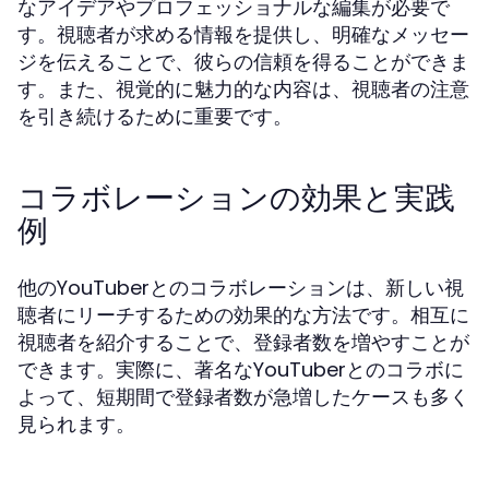
なアイデアやプロフェッショナルな編集が必要で
す。視聴者が求める情報を提供し、明確なメッセー
ジを伝えることで、彼らの信頼を得ることができま
す。また、視覚的に魅力的な内容は、視聴者の注意
を引き続けるために重要です。
コラボレーションの効果と実践
例
他のYouTuberとのコラボレーションは、新しい視
聴者にリーチするための効果的な方法です。相互に
視聴者を紹介することで、登録者数を増やすことが
できます。実際に、著名なYouTuberとのコラボに
よって、短期間で登録者数が急増したケースも多く
見られます。