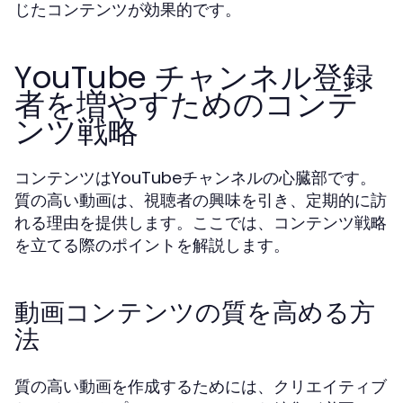
じたコンテンツが効果的です。
YouTube チャンネル登録
者を増やすためのコンテ
ンツ戦略
コンテンツはYouTubeチャンネルの心臓部です。
質の高い動画は、視聴者の興味を引き、定期的に訪
れる理由を提供します。ここでは、コンテンツ戦略
を立てる際のポイントを解説します。
動画コンテンツの質を高める方
法
質の高い動画を作成するためには、クリエイティブ