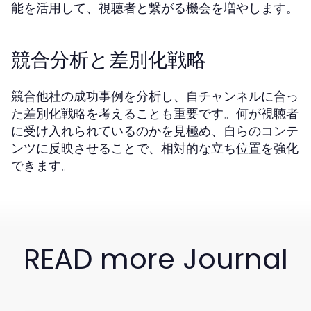
能を活用して、視聴者と繋がる機会を増やします。
競合分析と差別化戦略
競合他社の成功事例を分析し、自チャンネルに合っ
た差別化戦略を考えることも重要です。何が視聴者
に受け入れられているのかを見極め、自らのコンテ
ンツに反映させることで、相対的な立ち位置を強化
できます。
READ more Journal