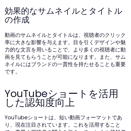
効果的なサムネイルとタイトル
の作成
動画のサムネイルとタイトルは、視聴者のクリック
率に大きな影響を与えます。目を引くデザインや魅
力的な文言を用いることで、より多くの視聴者に動
画を見てもらうことが可能になります。また、サム
ネイルにはブランドの一貫性を持たせることも重要
です。
YouTubeショートを活用
した認知度向上
YouTubeショートは、短い動画フォーマットであ
り、現在注目されています。これを活用すること