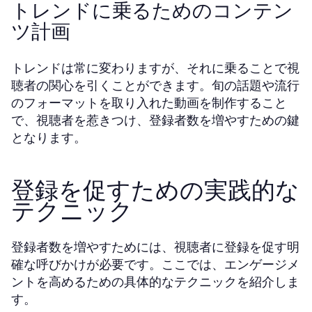
トレンドに乗るためのコンテン
ツ計画
トレンドは常に変わりますが、それに乗ることで視
聴者の関心を引くことができます。旬の話題や流行
のフォーマットを取り入れた動画を制作すること
で、視聴者を惹きつけ、登録者数を増やすための鍵
となります。
登録を促すための実践的な
テクニック
登録者数を増やすためには、視聴者に登録を促す明
確な呼びかけが必要です。ここでは、エンゲージメ
ントを高めるための具体的なテクニックを紹介しま
す。