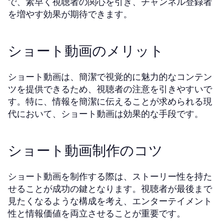
で、素早く視聴者の関心を引き、チャンネル登録者
を増やす効果が期待できます。
ショート動画のメリット
ショート動画は、簡潔で視覚的に魅力的なコンテン
ツを提供できるため、視聴者の注意を引きやすいで
す。特に、情報を簡潔に伝えることが求められる現
代において、ショート動画は効果的な手段です。
ショート動画制作のコツ
ショート動画を制作する際は、ストーリー性を持た
せることが成功の鍵となります。視聴者が最後まで
見たくなるような構成を考え、エンターテイメント
性と情報価値を両立させることが重要です。