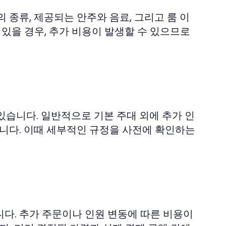
 종류, 제공되는 안주와 음료, 그리고 룸 이
 있을 경우, 추가 비용이 발생할 수 있으므로
 있습니다. 일반적으로 기본 주대 외에 추가 인
됩니다. 이때 세부적인 규정을 사전에 확인하는
다. 추가 주문이나 인원 변동에 따른 비용이