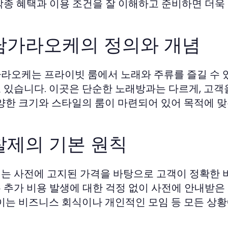
각종 혜택과 이용 조건을 잘 이해하고 준비하면 더욱
남가라오케의 정의와 개념
라오케는 프라이빗 룸에서 노래와 주류를 즐길 수 있
 있습니다. 이곳은 단순한 노래방과는 다르게, 고
다양한 크기와 스타일의 룸이 마련되어 있어 목적에 맞
찰제의 기본 원칙
는 사전에 고지된 가격을 바탕으로 고객이 정확한 
 추가 비용 발생에 대한 걱정 없이 사전에 안내받은
 이는 비즈니스 회식이나 개인적인 모임 등 모든 상