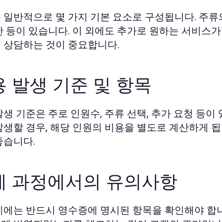
 일반적으로 몇 가지 기본 요소로 구성됩니다. 주류의
간 등이 있습니다. 이 외에도 추가로 원하는 서비스가
 상담하는 것이 중요합니다.
 발생 기준 및 항목
발생 기준은 주로 인원수, 주류 선택, 추가 요청 등이
발생할 경우, 해당 인원의 비용을 별도로 계산하게 
좋습니다.
제 과정에서의 유의사항
시에는 반드시 영수증에 명시된 항목을 확인해야 합니