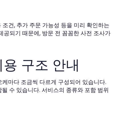
조건, 추가 주문 가능성 등을 미리 확인하는
제공되기 때문에, 방문 전 꼼꼼한 사전 조사가
비용 구조 안내
오케마다 조금씩 다르게 구성되어 있습니다.
함될 수 있습니다. 서비스의 종류와 포함 범위