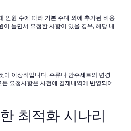
 인원 수에 따라 기본 주대 외에 추가된 비용
이 늘면서 요청한 사항이 있을 경우, 해당 내
 것이 이상적입니다. 주류나 안주세트의 변경
. 모든 요청사항은 사전에 결제내역에 반영되어
한 최적화 시나리