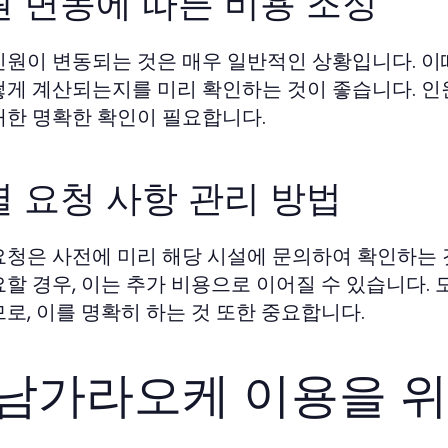
원 변동에 따른 비용 조정
인원이 변동되는 것은 매우 일반적인 상황입니다. 이때
떻게 계산되는지를 미리 확인하는 것이 좋습니다. 인원
대한 명확한 확인이 필요합니다.
 요청 사항 관리 방법
요청은 사전에 미리 해당 시설에 문의하여 확인하는
요할 경우, 이는 추가 비용으로 이어질 수 있습니다
므로, 이를 명확히 하는 것 또한 중요합니다.
남가라오케 이용을 위