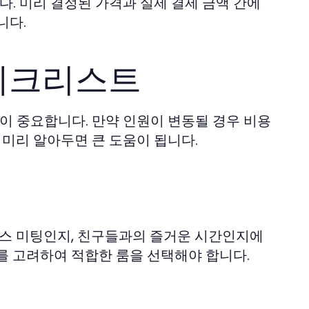
. 미리 결정된 가격과 실제 결제 금액 간에
니다.
체크리스트
 중요합니다. 만약 인원이 변동될 경우 비용
 미리 알아두면 큰 도움이 됩니다.
니스 미팅인지, 친구들과의 즐거운 시간인지에
를 고려하여 적합한 룸을 선택해야 합니다.