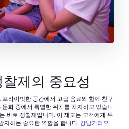
정찰제의 중요성
 프라이빗한 공간에서 고급 음료와 함께 친구
흥 문화 중에서 특별한 위치를 차지하고 있습니
는 바로 정찰제입니다. 이 제도는 고객에게 투
 방지하는 중요한 역할을 합니다.
강남가라오