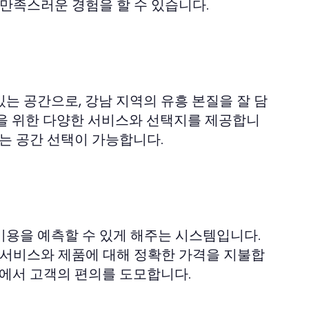
 만족스러운 경험을 할 수 있습니다.
는 공간으로, 강남 지역의 유흥 본질을 잘 담
객을 위한 다양한 서비스와 선택지를 제공합니
는 공간 선택이 가능합니다.
비용을 예측할 수 있게 해주는 시스템입니다.
 서비스와 제품에 대해 정확한 가격을 지불합
황에서 고객의 편의를 도모합니다.