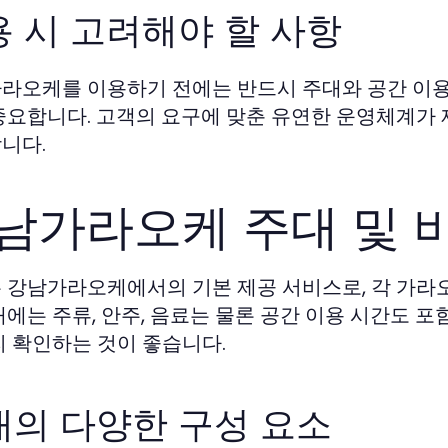
 시 고려해야 할 사항
라오케를 이용하기 전에는 반드시 주대와 공간 이용 
중요합니다. 고객의 요구에 맞춘 유연한 운영체계가 
니다.
남가라오케 주대 및 
 강남가라오케에서의 기본 제공 서비스로, 각 가라
대에는 주류, 안주, 음료는 물론 공간 이용 시간도 포
리 확인하는 것이 좋습니다.
대의 다양한 구성 요소