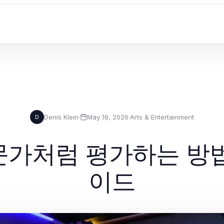
Denis Klein
·
May 19, 2026
·
Arts & Entertainment
D
가처럼 평가하는 방법: 
이드