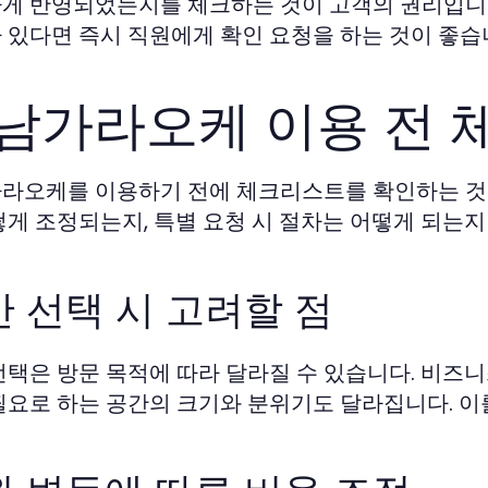
게 반영되었는지를 체크하는 것이 고객의 권리입니다
 있다면 즉시 직원에게 확인 요청을 하는 것이 좋습
남가라오케 이용 전 
라오케를 이용하기 전에 체크리스트를 확인하는 것이
떻게 조정되는지, 특별 요청 시 절차는 어떻게 되는지
 선택 시 고려할 점
선택은 방문 목적에 따라 달라질 수 있습니다. 비즈
필요로 하는 공간의 크기와 분위기도 달라집니다. 이