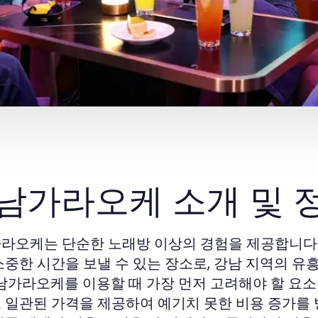
남가라오케 소개 및 
라오케는 단순한 노래방 이상의 경험을 제공합니다.
소중한 시간을 보낼 수 있는 장소로, 강남 지역의 유
강남가라오케를 이용할 때 가장 먼저 고려해야 할 요소
 일관된 가격을 제공하여 예기치 못한 비용 증가를